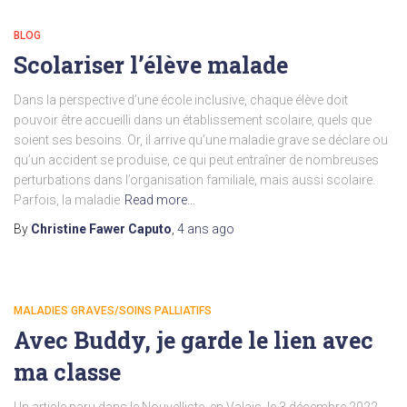
BLOG
Scolariser l’élève malade
Dans la perspective d’une école inclusive, chaque élève doit
pouvoir être accueilli dans un établissement scolaire, quels que
soient ses besoins. Or, il arrive qu’une maladie grave se déclare ou
qu’un accident se produise, ce qui peut entraîner de nombreuses
perturbations dans l’organisation familiale, mais aussi scolaire.
Parfois, la maladie
Read more…
By
Christine Fawer Caputo
,
4 ans
ago
MALADIES GRAVES/SOINS PALLIATIFS
Avec Buddy, je garde le lien avec
ma classe