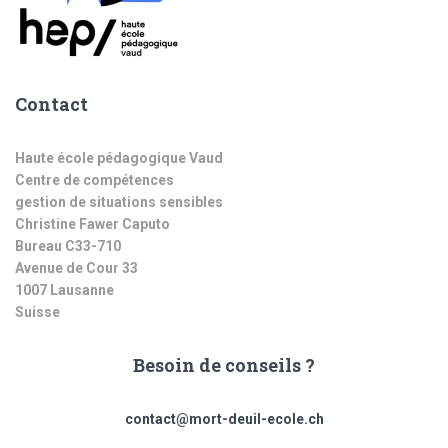
Contact
Haute école pédagogique Vaud
Centre de compétences
gestion de situations sensibles
Christine Fawer Caputo
Bureau C33-710
Avenue de Cour 33
1007 Lausanne
Suisse
Besoin de conseils ?
contact@mort-deuil-ecole.ch