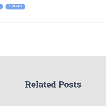
OUVRAGES
Related Posts