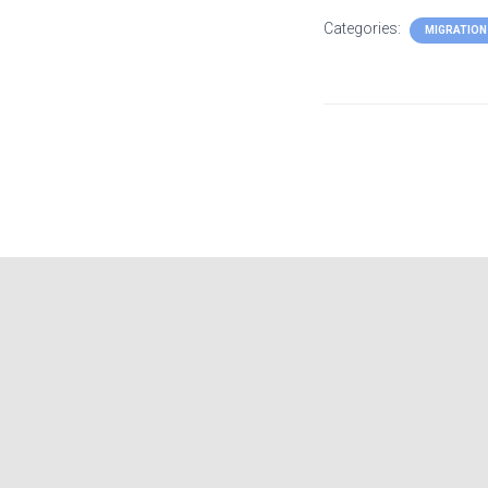
Categories:
MIGRATION