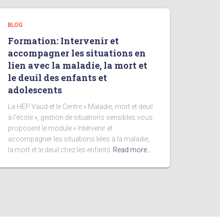
BLOG
Formation: Intervenir et
accompagner les situations en
lien avec la maladie, la mort et
le deuil des enfants et
adolescents
La HEP Vaud et le Centre « Maladie, mort et deuil
à l’école », gestion de situations sensibles vous
proposent le module « Intervenir et
accompagner les situations liées à la maladie,
la mort et le deuil chez les enfants
Read more…